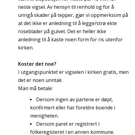
neste vigsel.
Av hensyn til renhold og for å
unngå skader på tepper, gjør vi oppmerksom på
at det ikke er anledning til å legge/strø ekte
roseblader på gulvet. Det er heller ikke
anledning til å kaste noen form for ris utenfor
kirken.
Koster det noe?
I utgangspunktet er vigselen i kirken gratis, men
det er noen unntak.
Man må betale:
Dersom ingen av partene er døpt,
konfirmert eller har foreldre boende i
menigheten.
Dersom paret er registrert i
folkeregisteret i en annen kommune.