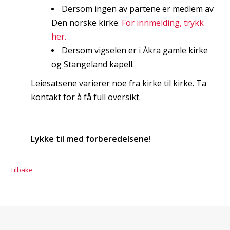
Dersom ingen av partene er medlem av
Den norske kirke.
For innmelding, trykk
her.
Dersom vigselen er i Åkra gamle kirke
og Stangeland kapell.
Leiesatsene varierer noe fra kirke til kirke. Ta
kontakt for å få full oversikt.
Lykke til med forberedelsene!
Tilbake