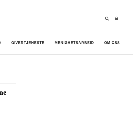
R
GIVERTJENESTE
MENIGHETSARBEID
OM OSS
ne