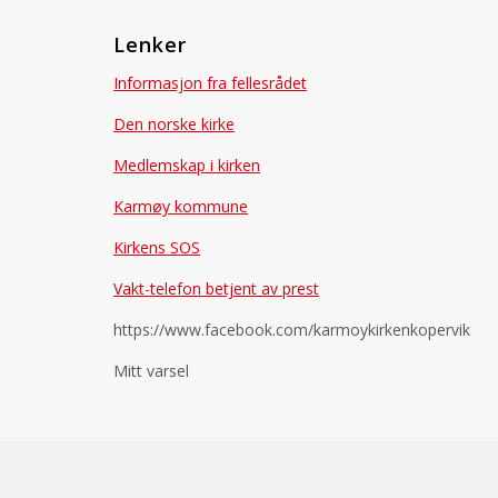
Lenker
Informasjon fra fellesrådet
Den norske kirke
Medlemskap i kirken
Karmøy kommune
Kirkens SOS
Vakt-telefon betjent av prest
https://www.facebook.com/karmoykirkenkopervik
Mitt varsel