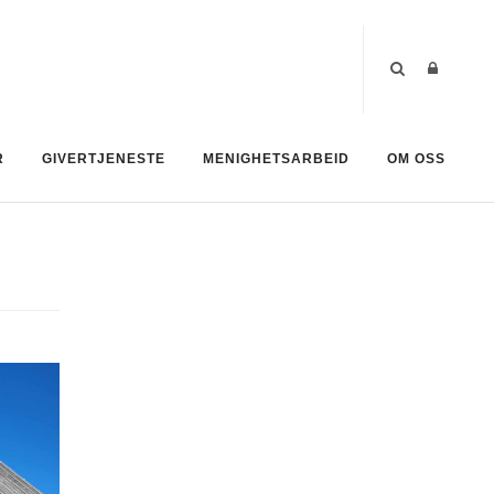
R
GIVERTJENESTE
MENIGHETSARBEID
OM OSS