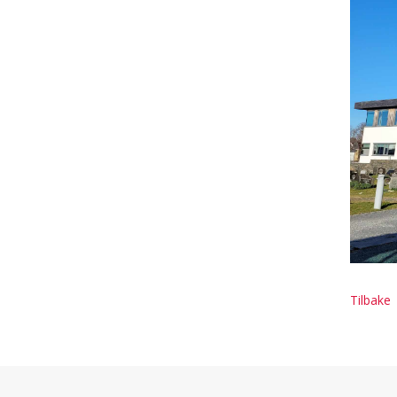
Tilbake